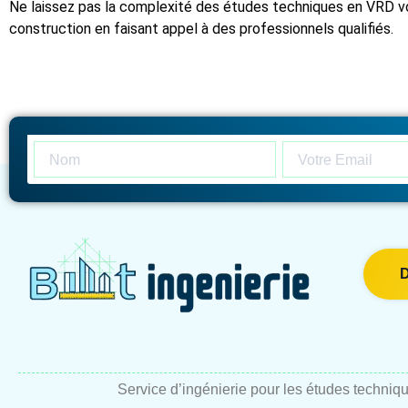
Ne laissez pas la complexité des études techniques en VRD vo
construction en faisant appel à des professionnels qualifiés.
Service d’ingénierie pour les études techniq