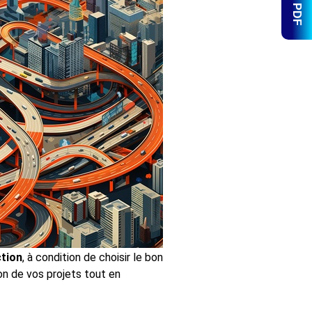
tion
, à condition de choisir le bon
ion de vos projets tout en