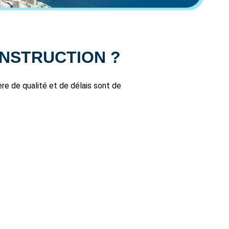
ONSTRUCTION ?
re de qualité et de délais sont de