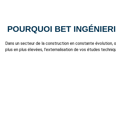
POURQUOI BET INGÉNIER
Dans un secteur de la construction en constante évolution, o
plus en plus élevées, l’externalisation de vos études techni