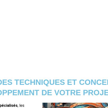
DES TECHNIQUES ET CONC
OPPEMENT DE VOTRE PROJE
pécialisés
, les