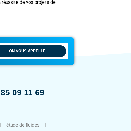
 réussite de vos projets de
ON VOUS APPELLE
 85 09 11 69
étude de fluides