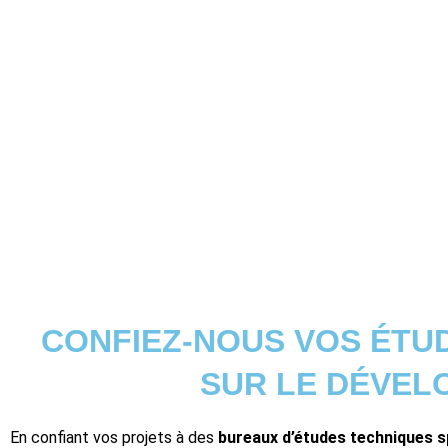
CONFIEZ-NOUS VOS ÉTU
SUR LE DÉVEL
En confiant vos projets à des
bureaux d’études techniques s